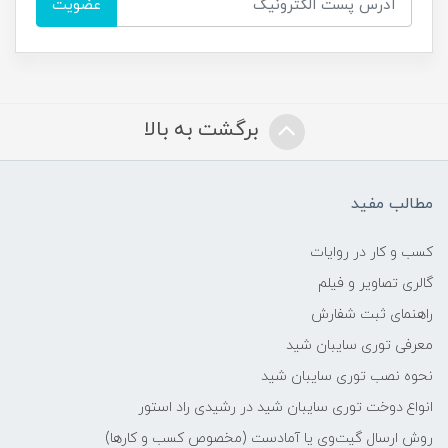
عضویت
برگشت به بالا
مطالب مفید
کسب و کار در روایات
گالری تصاویر و فیلم
راهنمای ثبت شفارش
معرفی توری سایبان شید
نحوه نصب توری سایبان شید
انواع دوخت توری سایبان شید در رشیدی راد استور
روش ارسال گیت‌وی یا آمادست (مخصوص کسب و کارها)