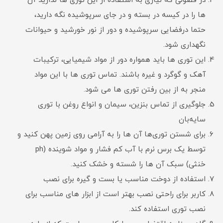
در فصولی که نیازی به استفاده از این توری ها ندارید آن
ها را در کیسه در بسته و در جای سرپوشیده نگه دارید،
حتما درفضایی سرپوشیده و دور از نور خورشید و حیوانات
نگهداری شود.
این توری ها باید همواره دور از مواد شیمیایی، ترکیبات
آهک و گوگرد و غیره باشند. تماس توری ها با این مواد
منجر به از بین رفتن توری ها می شود.
جلوگیری از تماس بنزین، سیمان و انواع روغن با توری
سایه‌بان
برای شستن توری‌ها آن ها را به آرامی روی زمین پهن کنید و
توسط یک برس نرم با آب کم فشار و مواد شوینده (ph
خنثی) سبک آن ها را شسته و خشک کنید.
استفاده از دوخت مناسب یا بست و گیره برای نصب
کاربر برای راحتی نصب بهتر است از ابزار های مناسب برای
نصب توری استفاده کند.