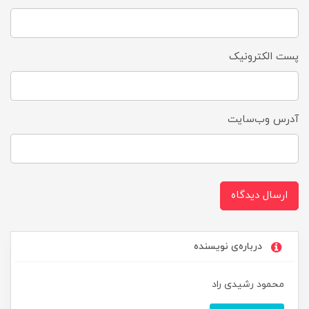
پست الکترونیک
آدرس وب‌سایت
ارسال دیدگاه
درباره‌ی نویسنده
محمود رشیدی راد