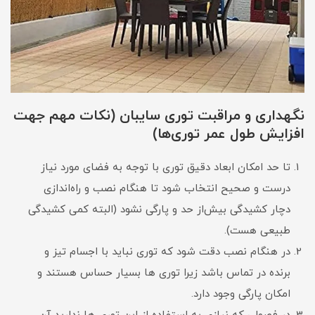
نگهداری و مراقبت توری سایبان (نکات مهم جهت
افزایش طول عمر توری‌ها)
تا حد امکان ابعاد دقیق توری با توجه به فضای مورد نیاز
درست و صحیح انتخاب شود تا هنگام نصب و راه‌اندازی
دچار کشیدگی بیش‌از حد و پارگی نشود (البته کمی کشیدگی
طبیعی هست).
در هنگام نصب دقت شود که توری نباید با اجسام تیز و
برنده در تماس باشد زیرا توری ها بسیار حساس هستند و
امکان پارگی وجود دارد.