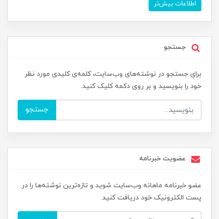
اطلاعات بیش‌تر
جستجو
برای جستجو در نوشته‌های وب‌سایت، کلمه‌ی کلیدی مورد نظر
خود را بنویسید و بر روی دکمه کلیک کنید.
جستجو
عضویت خبرنامه
عضو خبرنامه ماهانه وب‌سایت شوید و تازه‌ترین نوشته‌ها را در
پست الکترونیک خود دریافت کنید.