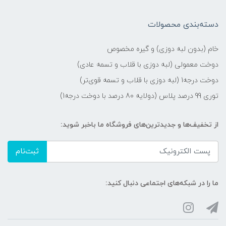
دسته‌بندی محصولات
خام (بدون لبه دوزی) و گیره مخصوص
دوخت معمولی (لبه دوزی با قلاب و تسمه عادی)
دوخت درجه1 (لبه دوزی با قلاب و تسمه قوی‌تر)
توری 99 درصد پلاس (دولایه 80 درصد با دوخت درجه1)
از تخفیف‌ها و جدیدترین‌های فروشگاه ما باخبر شوید:
ثبت‌نام
ما را در شبکه‌های اجتماعی دنبال کنید: