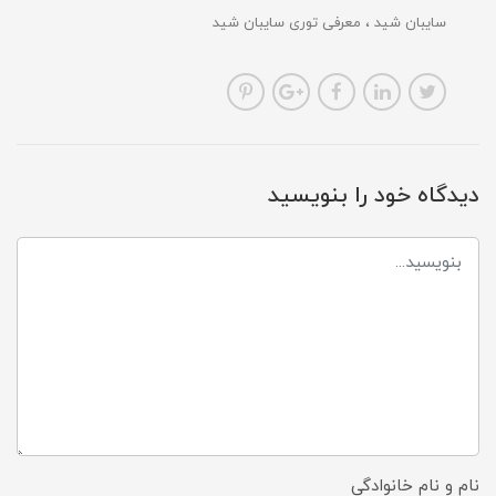
سایبان شید
معرفی توری سایبان شید
دیدگاه خود را بنویسید
نام و نام خانوادگی