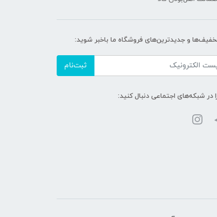
تخفیف‌ها و جدیدترین‌های فروشگاه ما باخبر شوید:
ثبت‌نام
ا در شبکه‌های اجتماعی دنبال کنید: