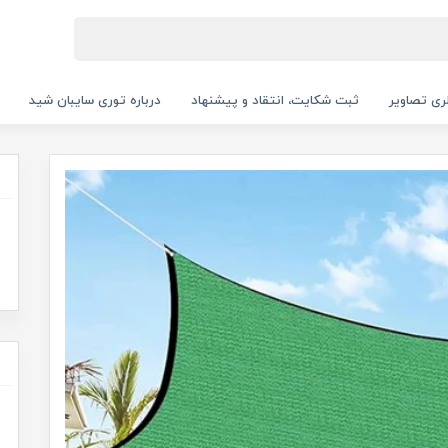
ری تصاویر
ثبت شکایت، انتقاد و پیشنهاد
درباره توری سایبان شید