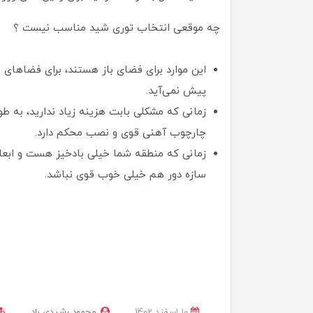
چه موقعی انتخاب توری شید مناسب نیست ؟
این موارد برای فضای باز هستند، برای فضاهای
پیش نمی‌آید.
زمانی که مشکلی بابت هزینه زیاد ندارید، به طو
چارچوب آهنی قوی و نصب محکم دارد.
سازه دور هم خیلی خوب قوی نباشد.
10 اسفند 1402
محمود رشیدی راد