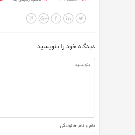
دیدگاه خود را بنویسید
نام و نام خانوادگی