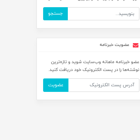
جستجو
عضویت خبرنامه
عضو خبرنامه ماهانه وب‌سایت شوید و تازه‌ترین
نوشته‌ها را در پست الکترونیک خود دریافت کنید.
عضویت