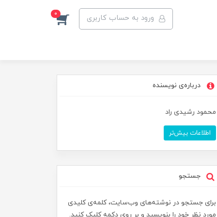
0
ورود به حساب کاربری
درباره‌ی نویسنده
محمود رشیدی راد
اطلاعات بیش‌تر
جستجو
برای جستجو در نوشته‌های وب‌سایت، کلمه‌ی کلیدی
مورد نظر خود را بنویسید و بر روی دکمه کلیک کنید.