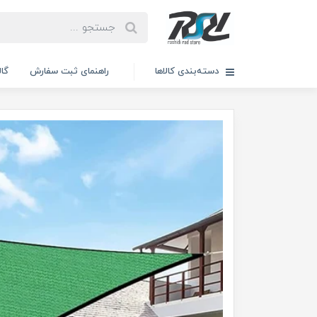
دسته‌بندی کالاها
راهنمای ثبت سفارش
گال