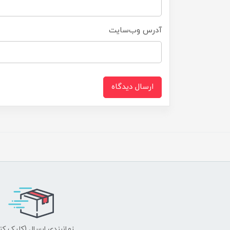
آدرس وب‌سایت
ارسال دیدگاه
زمانبندی ارسال (کلیک کن