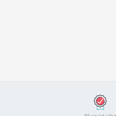
مانت اصل‌بودن کالا