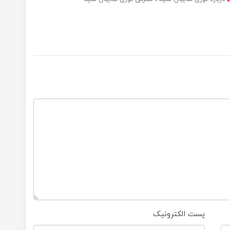
پست الکترونیک