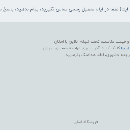
ا و قیمت مناسب، تحت شبکه انلاین با امکان
اینجا
کلیک کنید. آدرس برای مراجعه حضوری، تهران
فروشگاه اصلی