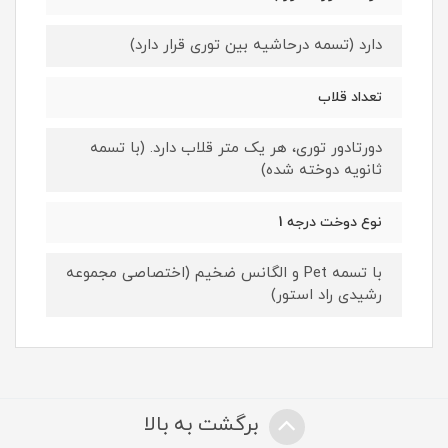
دارد (تسمه درحاشیه بین توری قرار دارد)
تعداد قلاب
دورتادور توری، هر یک متر قلاب دارد. (با تسمه
ثانویه دوخته شده)
نوع دوخت درجه 1
با تسمه Pet و الگانس ضخیم (اختصاصی مجموعه
رشیدی راد استور)
برگشت به بالا