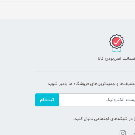
مانت اصل‌بودن کالا
تخفیف‌ها و جدیدترین‌های فروشگاه ما باخبر شوید:
ثبت‌نام
ا در شبکه‌های اجتماعی دنبال کنید: