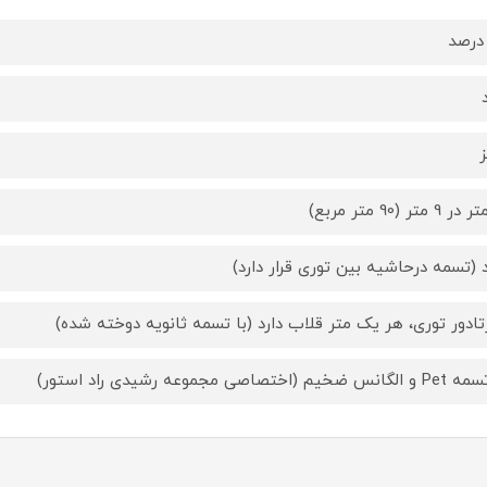
د (تسمه درحاشیه بین توری قرار دارد)
تادور توری، هر یک متر قلاب دارد (با تسمه ثانویه دوخته شده)
س ضخیم (اختصاصی مجموعه رشیدی راد استور)