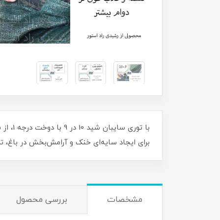
برای ایجاد سایه‌ای خنک و آرامش‌بخش در باغ، ت
مشخصات
بررسی محصول