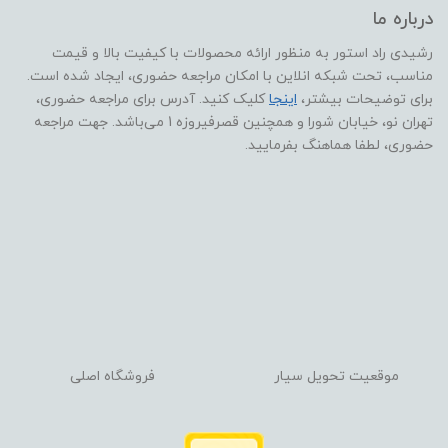
درباره ما
رشیدی راد استور به منظور ارائه محصولات با کیفیت بالا و قیمت
مناسب، تحت شبکه انلاین با امکان مراجعه حضوری، ایجاد شده است.
برای توضیحات بیشتر،
اینجا
کلیک کنید. آدرس برای مراجعه حضوری،
تهران نو، خیابان شورا و همچنین قصرفیروزه 1 می‌باشد. جهت مراجعه
حضوری، لطفا هماهنگ بفرمایید.
موقعیت تحویل سیار
فروشگاه اصلی