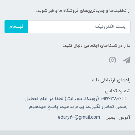
از تخفیف‌ها و جدیدترین‌های فروشگاه ما باخبر شوید:
ثبت‌نام
ما را در شبکه‌های اجتماعی دنبال کنید:
راه‌های ارتباطی با ما
شماره تماس:
09196380944 (روبیکا، بله، ایتا) لطفا در ایام تعطیل
رسمی تماس نگیرید، پیام بدهید، پاسخ میدهیم
آدرس ایمیل:
edary20@gmail.com