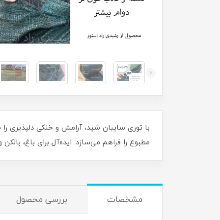
مطبوع را فراهم می‌سازد. ایده‌آل برای باغ، بالکن
مشخصات
بررسی محصول