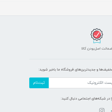
مانت اصل‌بودن کالا
تخفیف‌ها و جدیدترین‌های فروشگاه ما باخبر شوید:
ثبت‌نام
ا در شبکه‌های اجتماعی دنبال کنید: