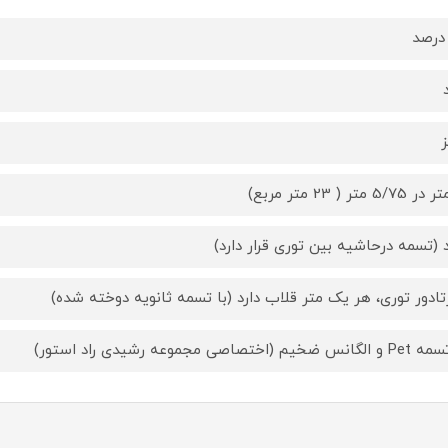
د (تسمه درحاشیه بین توری قرار دارد)
تادور توری، هر یک متر قلاب دارد (با تسمه ثانویه دوخته شده)
س ضخیم (اختصاصی مجموعه رشیدی راد استور)