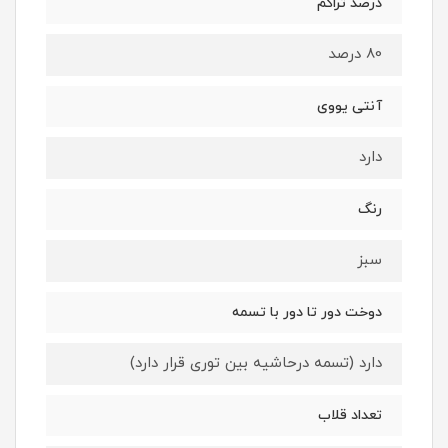
درصد تراکم
80 درصد
آنتی یووی
دارد
رنگ
سبز
دوخت دور تا دور با تسمه
دارد (تسمه درحاشیه بین توری قرار دارد)
تعداد قلاب