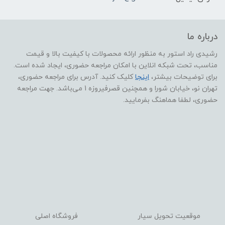
درباره ما
رشیدی راد استور به منظور ارائه محصولات با کیفیت بالا و قیمت
مناسب، تحت شبکه انلاین با امکان مراجعه حضوری، ایجاد شده است.
برای توضیحات بیشتر،
اینجا
کلیک کنید. آدرس برای مراجعه حضوری،
تهران نو، خیابان شورا و همچنین قصرفیروزه 1 می‌باشد. جهت مراجعه
حضوری، لطفا هماهنگ بفرمایید.
موقعیت تحویل سیار
فروشگاه اصلی