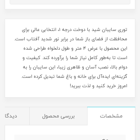
توری سایبان شید با دوخت درجه 1، انتخابی عالی برای
محافظت از فضای باز شما در برابر نور شدید آفتاب است.
این محصول با عرض 4 متر و طول دلخواه طراحی شده
است تا به‌طور کامل نیاز شما را برآورده کند. کیفیت و
دوام بالا، نصب آسان و ظاهری زیبا، این سایبان را به
گزینه‌ای ایده‌آل برای خانه و باغ شما تبدیل کرده است.
امروز خرید کنید و لذت ببرید!
مشخصات
بررسی محصول
دیدگاه‌ه