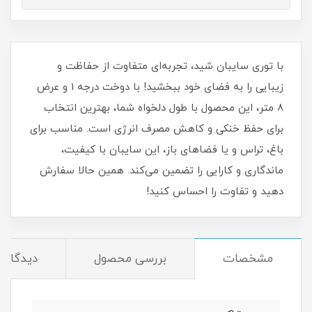
با توری سایبان شید، تجربه‌ای متفاوت از حفاظت و
زیبایی را به فضای خود ببخشید! با دوخت درجه 1 و عرض
8 متر، این محصول با طول دلخواه شما، بهترین انتخاب
برای حفظ خنکی و کاهش مصرف انرژی است. مناسب برای
باغ، تراس و یا فضاهای باز، این سایبان با کیفیت،
ماندگاری و کارایی را تضمین می‌کند. همین حالا سفارش
دهید و تفاوت را احساس کنید!
مشخصات
بررسی محصول
دیدگاه‌ه