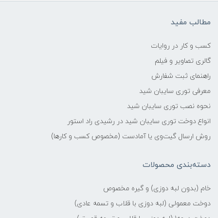
مطالب مفید
کسب و کار در روایات
گالری تصاویر و فیلم
راهنمای ثبت شفارش
معرفی توری سایبان شید
نحوه نصب توری سایبان شید
انواع دوخت توری سایبان شید در رشیدی راد استور
روش ارسال گیت‌وی یا آمادست (مخصوص کسب و کارها)
دسته‌بندی محصولات
خام (بدون لبه دوزی) و گیره مخصوص
دوخت معمولی (لبه دوزی با قلاب و تسمه عادی)