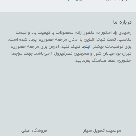
درباره ما
رشیدی راد استور به منظور ارائه محصولات با کیفیت بالا و قیمت
مناسب، تحت شبکه انلاین با امکان مراجعه حضوری، ایجاد شده است.
برای توضیحات بیشتر،
اینجا
کلیک کنید. آدرس برای مراجعه حضوری،
تهران نو، خیابان شورا و همچنین قصرفیروزه 1 می‌باشد. جهت مراجعه
حضوری، لطفا هماهنگ بفرمایید.
موقعیت تحویل سیار
فروشگاه اصلی