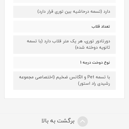
دارد (تسمه درحاشیه بین توری قرار دارد)
تعداد قلاب
دورتادور توری، هر یک متر قلاب دارد (با تسمه
ثانویه دوخته شده)
نوع دوخت درجه 1
با تسمه Pet و الگانس ضخیم (اختصاصی مجموعه
رشیدی راد استور)
برگشت به بالا