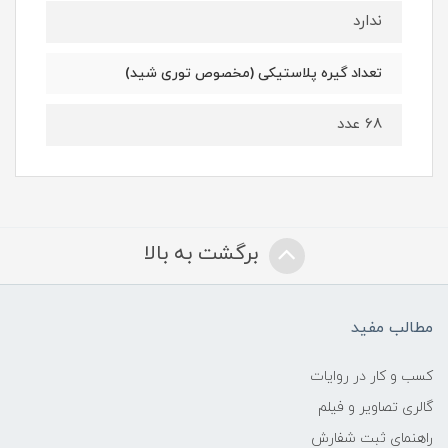
ندارد
تعداد گیره پلاستیکی (مخصوص توری شید)
68 عدد
برگشت به بالا
مطالب مفید
کسب و کار در روایات
گالری تصاویر و فیلم
راهنمای ثبت شفارش