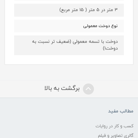
۳ متر در 5 متر ( 15 متر مربع)
نوع دوخت معمولی
دوخت با تسمه معمولی (ضعیف تر نسبت به
دوخت۱)
برگشت به بالا
مطالب مفید
کسب و کار در روایات
گالری تصاویر و فیلم