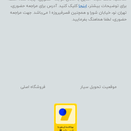
برای توضیحات بیشتر،
اینجا
کلیک کنید. آدرس برای مراجعه حضوری،
تهران نو، خیابان شورا و همچنین قصرفیروزه 1 می‌باشد. جهت مراجعه
حضوری، لطفا هماهنگ بفرمایید.
موقعیت تحویل سیار
فروشگاه اصلی