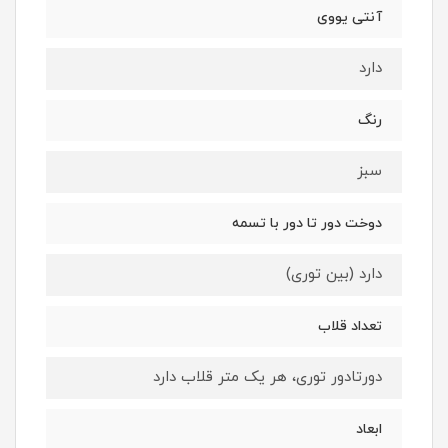
آنتی یووی
دارد
رنگ
سبز
دوخت دور تا دور با تسمه
دارد (بین توری)
تعداد قلاب
دورتادور توری، هر یک متر قلاب دارد
ابعاد