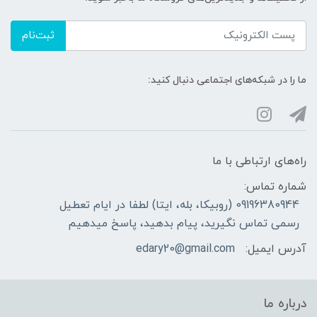
ثبت‌نام
ما را در شبکه‌های اجتماعی دنبال کنید:
راه‌های ارتباطی با ما
شماره تماس:
09196380944 (روبیکا، بله، ایتا) لطفا در ایام تعطیل
رسمی تماس نگیرید، پیام بدهید، پاسخ میدهیم
آدرس ایمیل:
edary20@gmail.com
درباره ما