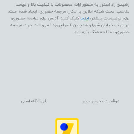
رشیدی راد استور به منظور ارائه محصولات با کیفیت بالا و قیمت
مناسب، تحت شبکه انلاین با امکان مراجعه حضوری، ایجاد شده است.
برای توضیحات بیشتر،
اینجا
کلیک کنید. آدرس برای مراجعه حضوری،
تهران نو، خیابان شورا و همچنین قصرفیروزه 1 می‌باشد. جهت مراجعه
حضوری، لطفا هماهنگ بفرمایید.
موقعیت تحویل سیار
فروشگاه اصلی