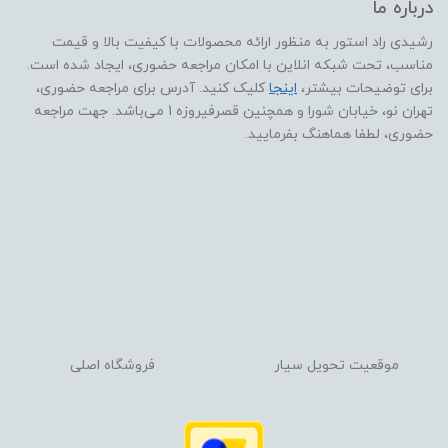
درباره ما
رشیدی راد استور به منظور ارائه محصولات با کیفیت بالا و قیمت
مناسب، تحت شبکه انلاین با امکان مراجعه حضوری، ایجاد شده است.
برای توضیحات بیشتر،
اینجا
کلیک کنید. آدرس برای مراجعه حضوری،
تهران نو، خیابان شورا و همچنین قصرفیروزه 1 می‌باشد. جهت مراجعه
حضوری، لطفا هماهنگ بفرمایید.
موقعیت تحویل سیار
فروشگاه اصلی