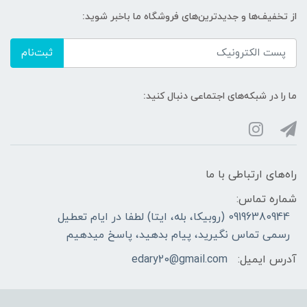
از تخفیف‌ها و جدیدترین‌های فروشگاه ما باخبر شوید:
ثبت‌نام
ما را در شبکه‌های اجتماعی دنبال کنید:
راه‌های ارتباطی با ما
شماره تماس:
09196380944 (روبیکا، بله، ایتا) لطفا در ایام تعطیل
رسمی تماس نگیرید، پیام بدهید، پاسخ میدهیم
آدرس ایمیل:
edary20@gmail.com