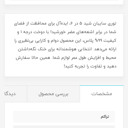
توری سایبان شید 5 در 6، ایده‌آل برای محافظت از فضای
شما در برابر اشعه‌های مضر خورشید! با دوخت درجه 1 و
کیفیت 99% پلاس، این محصول دوام و کارایی بی‌نظیری را
ارائه می‌دهد. انتخابی هوشمندانه برای خنک نگه‌داشتن
محیط و افزایش طول عمر لوازم شما. همین حالا سفارش
دهید و تفاوت را تجربه کنید!
مشخصات
بررسی محصول
دیدگاه‌ه
تراکم