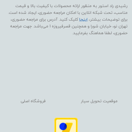
رشیدی راد استور به منظور ارائه محصولات با کیفیت بالا و قیمت
مناسب، تحت شبکه انلاین با امکان مراجعه حضوری، ایجاد شده است.
برای توضیحات بیشتر،
اینجا
کلیک کنید. آدرس برای مراجعه حضوری،
تهران نو، خیابان شورا و همچنین قصرفیروزه 1 می‌باشد. جهت مراجعه
حضوری، لطفا هماهنگ بفرمایید.
موقعیت تحویل سیار
فروشگاه اصلی