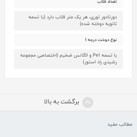
تعداد قلاب
دورتادور توری، هر یک متر قلاب دارد (با تسمه
ثانویه دوخته شده)
نوع دوخت درجه 1
با تسمه Pet و الگانس ضخیم (اختصاصی مجموعه
رشیدی راد استور)
برگشت به بالا
مطالب مفید