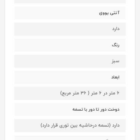
آنتی یووی
دارد
رنگ
سبز
ابعاد
6 متر در 6 متر ( 36 متر مربع)
دوخت دور تا دور با تسمه
دارد (تسمه درحاشیه بین توری قرار دارد)