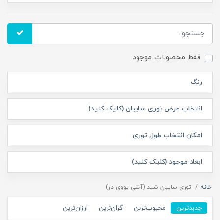
فقط محصولات موجود
رنگ
انتخاب عرض توری سایبان (کلیک کنید)
امکان انتخاب طول توری
ابعاد موجود (کلیک کنید)
خانه
توری‌ سایبان شید (آنتی یووی دار)
جدیدترین
محبوب‌ترین
گران‌ترین
ارزان‌ترین