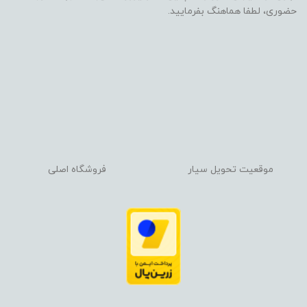
حضوری، لطفا هماهنگ بفرمایید.
موقعیت تحویل سیار
فروشگاه اصلی