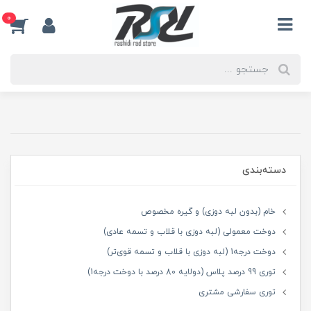
0
دسته‌بندی
خام (بدون لبه دوزی) و گیره مخصوص
دوخت معمولی (لبه دوزی با قلاب و تسمه عادی)
دوخت درجه1 (لبه دوزی با قلاب و تسمه قوی‌تر)
توری 99 درصد پلاس (دولایه 80 درصد با دوخت درجه1)
توری سفارشی مشتری